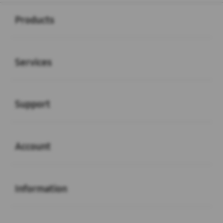
Buka
Footer Navigation
Products
Buka
Services
Buka
Support
Buka
Account
Buka
Information
Buka