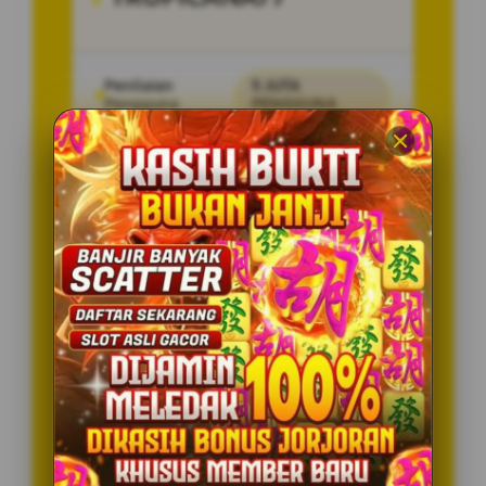
Penilaian
5 JUTA
Pengguna
PENGGUNA
Minimal Deposit
10.000 Ribu
Layanan Support
24/7
Platform
Multi-Device
PENAWARAN SPESIAL
BONUS NEW MEMBER 10%