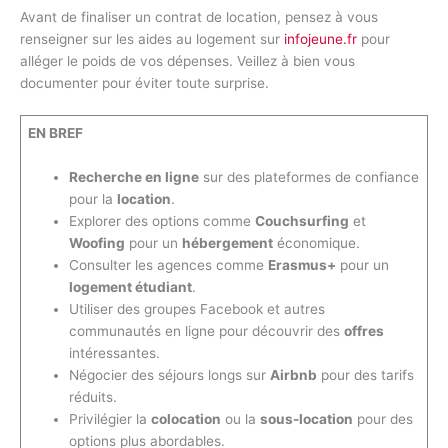
Avant de finaliser un contrat de location, pensez à vous
renseigner sur les aides au logement sur
infojeune.fr
pour
alléger le poids de vos dépenses. Veillez à bien vous
documenter pour éviter toute surprise.
EN BREF
Recherche en ligne
sur des plateformes de confiance
pour la
location
.
Explorer des options comme
Couchsurfing
et
Woofing
pour un
hébergement
économique.
Consulter les agences comme
Erasmus+
pour un
logement étudiant
.
Utiliser des groupes Facebook et autres
communautés en ligne pour découvrir des
offres
intéressantes.
Négocier des séjours longs sur
Airbnb
pour des tarifs
réduits.
Privilégier la
colocation
ou la
sous-location
pour des
options plus abordables.