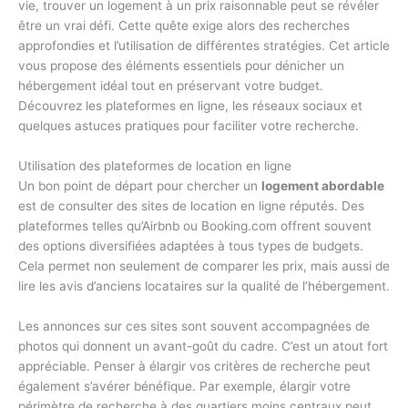
vie, trouver un logement à un prix raisonnable peut se révéler
être un vrai défi. Cette quête exige alors des recherches
approfondies et l’utilisation de différentes stratégies. Cet article
vous propose des éléments essentiels pour dénicher un
hébergement idéal tout en préservant votre budget.
Découvrez les plateformes en ligne, les réseaux sociaux et
quelques astuces pratiques pour faciliter votre recherche.
Utilisation des plateformes de location en ligne
Un bon point de départ pour chercher un
logement abordable
est de consulter des sites de location en ligne réputés. Des
plateformes telles qu’Airbnb ou Booking.com offrent souvent
des options diversifiées adaptées à tous types de budgets.
Cela permet non seulement de comparer les prix, mais aussi de
lire les avis d’anciens locataires sur la qualité de l’hébergement.
Les annonces sur ces sites sont souvent accompagnées de
photos qui donnent un avant-goût du cadre. C’est un atout fort
appréciable. Penser à élargir vos critères de recherche peut
également s’avérer bénéfique. Par exemple, élargir votre
périmètre de recherche à des quartiers moins centraux peut