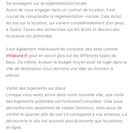
Se renseigner sur la réglementation locale
Avant de vous engager dans un contrat de location, il est
crucial de comprendre la réglementation >locale. Cela inclut
les lois sur la location, qui varient considérablement d’un pays
à l’autre. Faires des recherches sur les droits et devoirs des
locataires est primordial.
Il est également intéressant de consulter des sites comme
infojeune.fr
pour en savoir plus sur les différents types de
baux. De même, évaluer le budget moyen pour se loger dans la
ville de destination vous donnera une idée du montant à
prévoir.
Visiter des logements sur place
Lorsque vous serez arrivé dans votre nouvelle ville, une visite
des logements potentiels est fortement conseillée. Cela vous
permettra non seulement de valider l’annonce, mais aussi de
vérifier le quartier afin de voir s’il correspond à vos attentes. La
découverte in situ est souvent plus éclairante que les photos
en ligne.