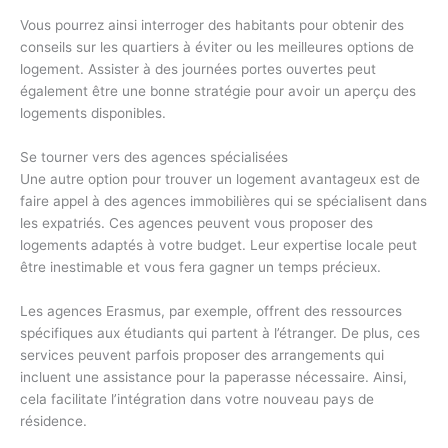
Vous pourrez ainsi interroger des habitants pour obtenir des
conseils sur les quartiers à éviter ou les meilleures options de
logement. Assister à des journées portes ouvertes peut
également être une bonne stratégie pour avoir un aperçu des
logements disponibles.
Se tourner vers des agences spécialisées
Une autre option pour trouver un logement avantageux est de
faire appel à des agences immobilières qui se spécialisent dans
les expatriés. Ces agences peuvent vous proposer des
logements adaptés à votre budget. Leur expertise locale peut
être inestimable et vous fera gagner un temps précieux.
Les agences Erasmus, par exemple, offrent des ressources
spécifiques aux étudiants qui partent à l’étranger. De plus, ces
services peuvent parfois proposer des arrangements qui
incluent une assistance pour la paperasse nécessaire. Ainsi,
cela facilitate l’intégration dans votre nouveau pays de
résidence.