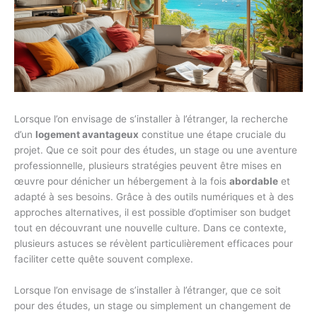
Lorsque l’on envisage de s’installer à l’étranger, la recherche
d’un
logement avantageux
constitue une étape cruciale du
projet. Que ce soit pour des études, un stage ou une aventure
professionnelle, plusieurs stratégies peuvent être mises en
œuvre pour dénicher un hébergement à la fois
abordable
et
adapté à ses besoins. Grâce à des outils numériques et à des
approches alternatives, il est possible d’optimiser son budget
tout en découvrant une nouvelle culture. Dans ce contexte,
plusieurs astuces se révèlent particulièrement efficaces pour
faciliter cette quête souvent complexe.
Lorsque l’on envisage de s’installer à l’étranger, que ce soit
pour des études, un stage ou simplement un changement de