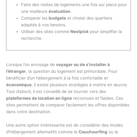
Faire des visites de logements une fois sur place pour
une meilleure
évaluation
.
Comparer les
budgets
et choisir des quartiers
adaptés à vos besoins.
Utiliser des sites comme
Nestpick
pour simplifier la
recherche.
Lorsque l’on envisage de
voyager ou de s’installer à
l’étranger
, la question du logement est primordiale. Pour
bénéficier d’un hébergement à la fois confortable et
économique
, il existe plusieurs stratégies à mettre en œuvre.
Tout d’abord, il est conseillé de se tourner vers des
plateformes de location en ligne
reconnues et fiables. Ces
sites permettent de comparer facilement les offres disponibles
dans votre destination.
Une autre option intéressante est de considérer des modes
d’hébergement alternatifs comme le
Couchsurfing
ou le