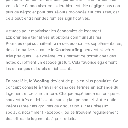
vous faire économiser considérablement. Ne négligez pas non
plus de négocier pour des séjours prolongés sur ces sites, car
cela peut entraîner des remises significatives.
Astuces pour maximiser les économies de logement
Explorer les alternatives et options communautaires
Pour ceux qui souhaitent faire des économies supplémentaires,
des alternatives comme le
Couchsurfing
peuvent s’avérer
très pratiques. Ce système vous permet de dormir chez des
hôtes qui offrent un espace gratuit. Cela favorise également
les échanges culturels enrichissants.
En parallèle, le
Woofing
devient de plus en plus populaire. Ce
concept consiste à travailler dans des fermes en échange du
logement et de la nourriture. Chaque expérience est unique et
souvent très enrichissante sur le plan personnel. Autre option
intéressante : les groupes de discussion sur les réseaux
sociaux, notamment Facebook, où se trouvent régulièrement
des offres de logements à prix réduits.