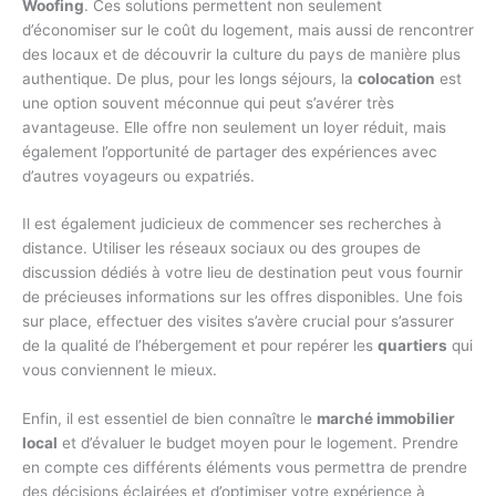
Woofing
. Ces solutions permettent non seulement
d’économiser sur le coût du logement, mais aussi de rencontrer
des locaux et de découvrir la culture du pays de manière plus
authentique. De plus, pour les longs séjours, la
colocation
est
une option souvent méconnue qui peut s’avérer très
avantageuse. Elle offre non seulement un loyer réduit, mais
également l’opportunité de partager des expériences avec
d’autres voyageurs ou expatriés.
Il est également judicieux de commencer ses recherches à
distance. Utiliser les réseaux sociaux ou des groupes de
discussion dédiés à votre lieu de destination peut vous fournir
de précieuses informations sur les offres disponibles. Une fois
sur place, effectuer des visites s’avère crucial pour s’assurer
de la qualité de l’hébergement et pour repérer les
quartiers
qui
vous conviennent le mieux.
Enfin, il est essentiel de bien connaître le
marché immobilier
local
et d’évaluer le budget moyen pour le logement. Prendre
en compte ces différents éléments vous permettra de prendre
des décisions éclairées et d’optimiser votre expérience à