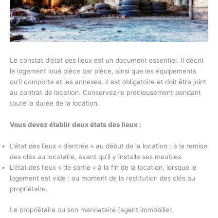
Le constat d’état des lieux est un document essentiel. Il décrit
le logement loué pièce par pièce, ainsi que les équipements
qu’il comporte et les annexes. Il est obligatoire et doit être joint
au contrat de location. Conservez-le précieusement pendant
toute la durée de la location.
Vous devez établir deux états des lieux :
L’état des lieux « d’entrée » au début de la location : à la remise
des clés au locataire, avant qu’il y installe ses meubles.
L’état des lieux « de sortie » à la fin de la location, lorsque le
logement est vide : au moment de la restitution des clés au
propriétaire.
Le propriétaire ou son mandataire (agent immobilier,