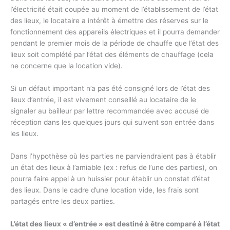
l’électricité était coupée au moment de l’établissement de l’état
des lieux, le locataire a intérêt à émettre des réserves sur le
fonctionnement des appareils électriques et il pourra demander
pendant le premier mois de la période de chauffe que l’état des
lieux soit complété par l’état des éléments de chauffage (cela
ne concerne que la location vide).
Si un défaut important n’a pas été consigné lors de l’état des
lieux d’entrée, il est vivement conseillé au locataire de le
signaler au bailleur par lettre recommandée avec accusé de
réception dans les quelques jours qui suivent son entrée dans
les lieux.
Dans l’hypothèse où les parties ne parviendraient pas à établir
un état des lieux à l’amiable (ex : refus de l’une des parties), on
pourra faire appel à un huissier pour établir un constat d’état
des lieux. Dans le cadre d’une location vide, les frais sont
partagés entre les deux parties.
L’état des lieux « d’entrée » est destiné à être comparé à l’état