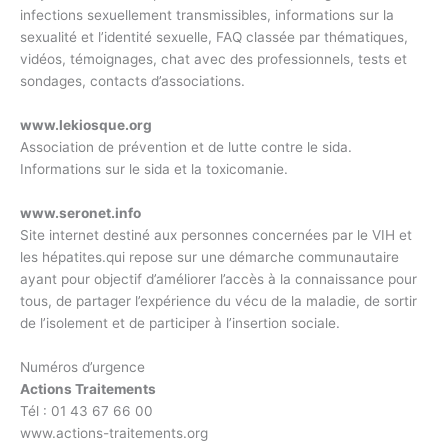
infections sexuellement transmissibles, informations sur la
sexualité et l’identité sexuelle, FAQ classée par thématiques,
vidéos, témoignages, chat avec des professionnels, tests et
sondages, contacts d’associations.
www.lekiosque.org
Association de prévention et de lutte contre le sida.
Informations sur le sida et la toxicomanie.
www.seronet.info
Site internet destiné aux personnes concernées par le VIH et
les hépatites.qui repose sur une démarche communautaire
ayant pour objectif d’améliorer l’accès à la connaissance pour
tous, de partager l’expérience du vécu de la maladie, de sortir
de l’isolement et de participer à l’insertion sociale.
Numéros d’urgence
Actions Traitements
Tél : 01 43 67 66 00
www.actions-traitements.org