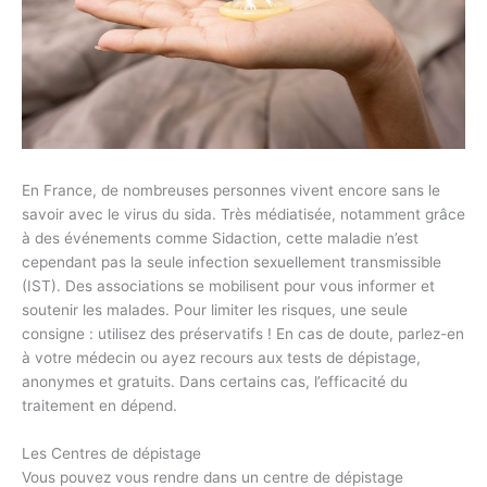
En France, de nombreuses personnes vivent encore sans le
savoir avec le virus du sida. Très médiatisée, notamment grâce
à des événements comme Sidaction, cette maladie n’est
cependant pas la seule infection sexuellement transmissible
(IST). Des associations se mobilisent pour vous informer et
soutenir les malades. Pour limiter les risques, une seule
consigne : utilisez des préservatifs ! En cas de doute, parlez-en
à votre médecin ou ayez recours aux tests de dépistage,
anonymes et gratuits. Dans certains cas, l’efficacité du
traitement en dépend.
Les Centres de dépistage
Vous pouvez vous rendre dans un centre de dépistage