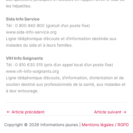
les hépatites.
Sida Info Service
Tél : 0 800 840 800 (gratuit d’un poste fixe)
www.sida-info-service.org
Ligne téléphonique d’écoute et d’information destinée aux
malades du sida et à leurs familles.
VIH Info Soignants
Tél : 0 810 630 515 (prix d’un appel local d’un poste fixe)
www.vih-info-soignants.org
Ligne téléphonique d’écoute, d’information, d’orientation et de
soutien destiné aux professionnels de la santé, aux malades et
à leur entourage.
←
Article précédent
Article suivant
→
Copyright © 2026 Informations jeunes |
Mentions légales / RGPD