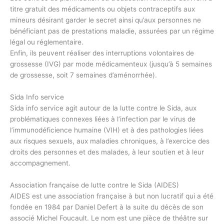
titre gratuit des médicaments ou objets contraceptifs aux
mineurs désirant garder le secret ainsi qu’aux personnes ne
bénéficiant pas de prestations maladie, assurées par un régime
légal ou réglementaire.
Enfin, ils peuvent réaliser des interruptions volontaires de
grossesse (IVG) par mode médicamenteux (jusqu’à 5 semaines
de grossesse, soit 7 semaines d’aménorrhée).
Sida Info service
Sida info service agit autour de la lutte contre le Sida, aux
problématiques connexes liées à l’infection par le virus de
l’immunodéficience humaine (VIH) et à des pathologies liées
aux risques sexuels, aux maladies chroniques, à l’exercice des
droits des personnes et des malades, à leur soutien et à leur
accompagnement.
Association française de lutte contre le Sida (AIDES)
AIDES est une association française à but non lucratif qui a été
fondée en 1984 par Daniel Defert à la suite du décès de son
associé Michel Foucault. Le nom est une pièce de théâtre sur