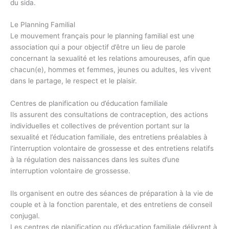
du sida.
Le Planning Familial
Le mouvement français pour le planning familial est une
association qui a pour objectif d’être un lieu de parole
concernant la sexualité et les relations amoureuses, afin que
chacun(e), hommes et femmes, jeunes ou adultes, les vivent
dans le partage, le respect et le plaisir.
Centres de planification ou d’éducation familiale
Ils assurent des consultations de contraception, des actions
individuelles et collectives de prévention portant sur la
sexualité et l’éducation familiale, des entretiens préalables à
l’interruption volontaire de grossesse et des entretiens relatifs
à la régulation des naissances dans les suites d’une
interruption volontaire de grossesse.
Ils organisent en outre des séances de préparation à la vie de
couple et à la fonction parentale, et des entretiens de conseil
conjugal.
Les centres de planification ou d’éducation familiale délivrent à