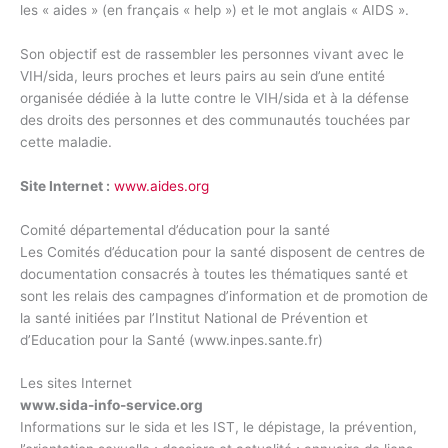
les « aides » (en français « help ») et le mot anglais « AIDS ».
Son objectif est de rassembler les personnes vivant avec le
VIH/sida, leurs proches et leurs pairs au sein d’une entité
organisée dédiée à la lutte contre le VIH/sida et à la défense
des droits des personnes et des communautés touchées par
cette maladie.
Site Internet :
www.aides.org
Comité départemental d’éducation pour la santé
Les Comités d’éducation pour la santé disposent de centres de
documentation consacrés à toutes les thématiques santé et
sont les relais des campagnes d’information et de promotion de
la santé initiées par l’Institut National de Prévention et
d’Education pour la Santé (www.inpes.sante.fr)
Les sites Internet
www.sida-info-service.org
Informations sur le sida et les IST, le dépistage, la prévention,