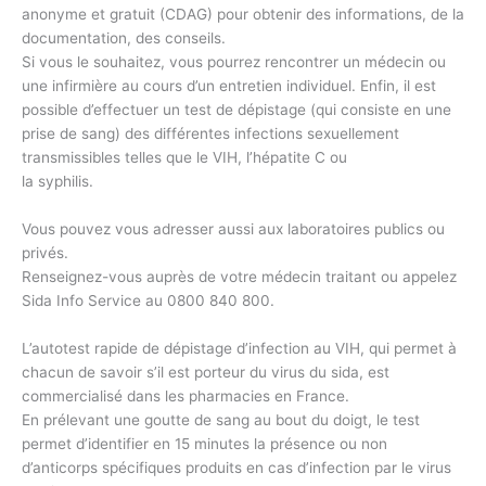
anonyme et gratuit (CDAG) pour obtenir des informations, de la
documentation, des conseils.
Si vous le souhaitez, vous pourrez rencontrer un médecin ou
une infirmière au cours d’un entretien individuel. Enfin, il est
possible d’effectuer un test de dépistage (qui consiste en une
prise de sang) des différentes infections sexuellement
transmissibles telles que le VIH, l’hépatite C ou
la syphilis.
Vous pouvez vous adresser aussi aux laboratoires publics ou
privés.
Renseignez-vous auprès de votre médecin traitant ou appelez
Sida Info Service au 0800 840 800.
L’autotest rapide de dépistage d’infection au VIH, qui permet à
chacun de savoir s’il est porteur du virus du sida, est
commercialisé dans les pharmacies en France.
En prélevant une goutte de sang au bout du doigt, le test
permet d’identifier en 15 minutes la présence ou non
d’anticorps spécifiques produits en cas d’infection par le virus