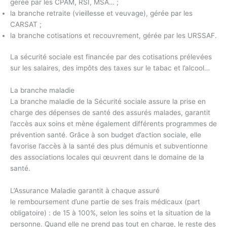
gérée par les CPAM, RSI, MSA… ;
la branche retraite (vieillesse et veuvage), gérée par les
CARSAT ;
la branche cotisations et recouvrement, gérée par les URSSAF.
La sécurité sociale est financée par des cotisations prélevées
sur les salaires, des impôts des taxes sur le tabac et l’alcool…
La branche maladie
La branche maladie de la Sécurité sociale assure la prise en
charge des dépenses de santé des assurés malades, garantit
l’accès aux soins et mène également différents programmes de
prévention santé. Grâce à son budget d’action sociale, elle
favorise l’accès à la santé des plus démunis et subventionne
des associations locales qui œuvrent dans le domaine de la
santé.
L’Assurance Maladie garantit à chaque assuré
le remboursement d’une partie de ses frais médicaux (part
obligatoire) : de 15 à 100%, selon les soins et la situation de la
personne. Quand elle ne prend pas tout en charge, le reste des