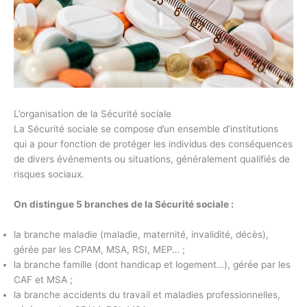
L’organisation de la Sécurité sociale
La Sécurité sociale se compose d’un ensemble d’institutions
qui a pour fonction de protéger les individus des conséquences
de divers événements ou situations, généralement qualifiés de
risques sociaux.
On distingue 5 branches de la Sécurité sociale :
la branche maladie (maladie, maternité, invalidité, décès),
gérée par les CPAM, MSA, RSI, MEP… ;
la branche famille (dont handicap et logement…), gérée par les
CAF et MSA ;
la branche accidents du travail et maladies professionnelles,