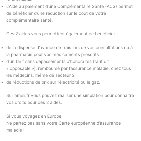
L’Aide au paiement d’une Complémentaire Santé (ACS) permet
de bénéficier d’une réduction sur le coût de votre
complémentaire santé.
Ces 2 aides vous permettent également de bénéficier :
de la dispense d’avance de frais lors de vos consultations ou à
la pharmacie pour vos médicaments prescrits
d’un tarif sans dépassements d’honoraires (tarif dit
« opposable »), remboursé par l’assurance maladie, chez tous
les médecins, même de secteur 2
de réductions de prix sur l’électricité ou le gaz.
Sur ameli.fr vous pouvez réaliser une simulation pour connaître
vos droits pour ces 2 aides.
Si vous voyagez en Europe
Ne partez pas sans votre Carte européenne d’assurance
maladie !