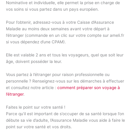
Nominative et individuelle, elle permet la prise en charge de
vos soins si vous partez dans un pays européen.
Pour l’obtenir, adressez-vous à votre Caisse d’Assurance
Maladie au moins deux semaines avant votre départ à
l’étranger (commande en un clic sur votre compte sur ameli.fr
si vous dépendez d’une CPAM).
Elle est valable 2 ans et tous les voyageurs, quel que soit leur
âge, doivent posséder la leur.
Vous partez à l’étranger pour raison professionnelle ou
personnelle ? Renseignez-vous sur les démarches à effectuer
et consultez notre article :
comment préparer son voyage à
l’étranger
.
Faites le point sur votre santé !
Parce qu’il est important de s’occuper de sa santé lorsque l’on
débute sa vie d’adulte, l’Assurance Maladie vous aide à faire le
point sur votre santé et vos droits.