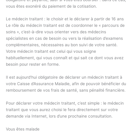
vous êtes exonéré du paiement de la cotisation.
Le médecin traitant : le choisir et le déclarer à partir de 16 ans
Le rôle du médecin traitant est de coordonner le « parcours de
soins », c’est-à-dire vous orienter vers des médecins
spécialistes en cas de besoin ou vers la réalisation d’examens
complémentaires, nécessaires au bon suivi de votre santé.
Votre médecin traitant est celui qui vous soigne
habituellement, qui vous connaît et qui sait ce dont vous avez
besoin pour rester en forme.
Il est aujourd’hui obligatoire de déclarer un médecin traitant à
votre Caisse d’Assurance Maladie, afin de pouvoir bénéficier du
remboursement de vos frais de santé, sans pénalité financière.
Pour déclarer votre médecin traitant, c’est simple : le médecin
traitant que vous aurez choisi le fera directement sur votre
demande via Internet, lors d’une prochaine consultation.
Vous êtes malade