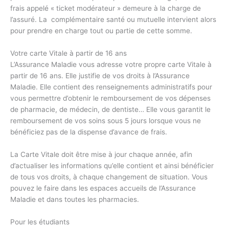
frais appelé « ticket modérateur » demeure à la charge de
l’assuré. La complémentaire santé ou mutuelle intervient alors
pour prendre en charge tout ou partie de cette somme.
Votre carte Vitale à partir de 16 ans
L’Assurance Maladie vous adresse votre propre carte Vitale à
partir de 16 ans. Elle justifie de vos droits à l’Assurance
Maladie. Elle contient des renseignements administratifs pour
vous permettre d’obtenir le remboursement de vos dépenses
de pharmacie, de médecin, de dentiste… Elle vous garantit le
remboursement de vos soins sous 5 jours lorsque vous ne
bénéficiez pas de la dispense d’avance de frais.
La Carte Vitale doit être mise à jour chaque année, afin
d’actualiser les informations qu’elle contient et ainsi bénéficier
de tous vos droits, à chaque changement de situation. Vous
pouvez le faire dans les espaces accueils de l’Assurance
Maladie et dans toutes les pharmacies.
Pour les étudiants