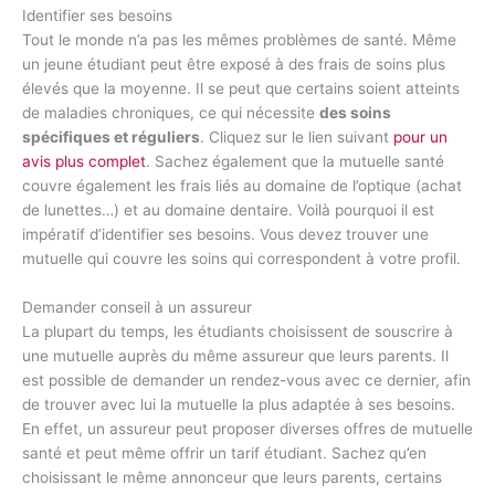
Identifier ses besoins
Tout le monde n’a pas les mêmes problèmes de santé. Même
un jeune étudiant peut être exposé à des frais de soins plus
élevés que la moyenne. Il se peut que certains soient atteints
de maladies chroniques, ce qui nécessite
des soins
spécifiques et réguliers
. Cliquez sur le lien suivant
pour un
avis plus complet
. Sachez également que la mutuelle santé
couvre également les frais liés au domaine de l’optique (achat
de lunettes…) et au domaine dentaire. Voilà pourquoi il est
impératif d’identifier ses besoins. Vous devez trouver une
mutuelle qui couvre les soins qui correspondent à votre profil.
Demander conseil à un assureur
La plupart du temps, les étudiants choisissent de souscrire à
une mutuelle auprès du même assureur que leurs parents. Il
est possible de demander un rendez-vous avec ce dernier, afin
de trouver avec lui la mutuelle la plus adaptée à ses besoins.
En effet, un assureur peut proposer diverses offres de mutuelle
santé et peut même offrir un tarif étudiant. Sachez qu’en
choisissant le même annonceur que leurs parents, certains