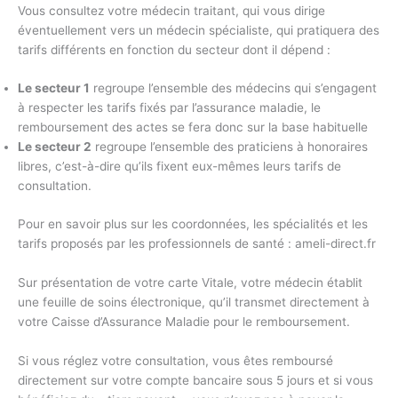
Vous consultez votre médecin traitant, qui vous dirige
éventuellement vers un médecin spécialiste, qui pratiquera des
tarifs différents en fonction du secteur dont il dépend :
Le secteur 1
regroupe l’ensemble des médecins qui s’engagent
à respecter les tarifs fixés par l’assurance maladie, le
remboursement des actes se fera donc sur la base habituelle
Le secteur 2
regroupe l’ensemble des praticiens à honoraires
libres, c’est-à-dire qu’ils fixent eux-mêmes leurs tarifs de
consultation.
Pour en savoir plus sur les coordonnées, les spécialités et les
tarifs proposés par les professionnels de santé : ameli-direct.fr
Sur présentation de votre carte Vitale, votre médecin établit
une feuille de soins électronique, qu’il transmet directement à
votre Caisse d’Assurance Maladie pour le remboursement.
Si vous réglez votre consultation, vous êtes remboursé
directement sur votre compte bancaire sous 5 jours et si vous