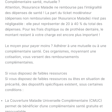
Complémentaire santé, mutuelle ?
Attention, l’Assurance Maladie ne rembourse pas l’intégralité
des dépenses de santé ! La part du ticket modérateur
(dépenses non remboursées par l’Assurance Maladie) n’est pas
négligeable : elle peut représenter de 20 à 40 % du total des
dépenses. Pour les frais d’optique ou de prothèse dentaire, le
montant restant à votre charge est encore plus important !
Le moyen pour payer moins ? Adhérer à une mutuelle ou à une
complémentaire santé. Ces organismes, moyennant une
cotisation, vous versent des remboursements
complémentaires.
Si vous disposez de faibles ressources
Si vous disposez de faibles ressources ou êtes en situation de
précarité, des dispositifs spécifiques existent, sous certaines
conditions :
La Couverture Maladie Universelle Complémentaire (CMUC)
permet de bénéficier d’une complémentaire santé gratuite et
renouvelable.