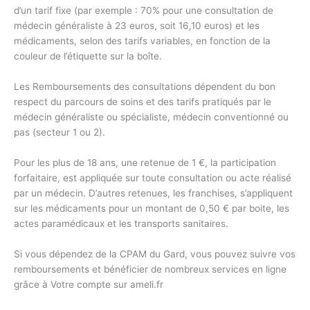
d’un tarif fixe (par exemple : 70% pour une consultation de
médecin généraliste à 23 euros, soit 16,10 euros) et les
médicaments, selon des tarifs variables, en fonction de la
couleur de l’étiquette sur la boîte.
Les Remboursements des consultations dépendent du bon
respect du parcours de soins et des tarifs pratiqués par le
médecin généraliste ou spécialiste, médecin conventionné ou
pas (secteur 1 ou 2).
Pour les plus de 18 ans, une retenue de 1 €, la participation
forfaitaire, est appliquée sur toute consultation ou acte réalisé
par un médecin. D’autres retenues, les franchises, s’appliquent
sur les médicaments pour un montant de 0,50 € par boite, les
actes paramédicaux et les transports sanitaires.
Si vous dépendez de la CPAM du Gard, vous pouvez suivre vos
remboursements et bénéficier de nombreux services en ligne
grâce à Votre compte sur ameli.fr