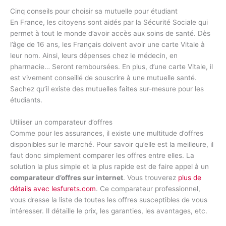
Cinq conseils pour choisir sa mutuelle pour étudiant
En France, les citoyens sont aidés par la Sécurité Sociale qui
permet à tout le monde d’avoir accès aux soins de santé. Dès
l’âge de 16 ans, les Français doivent avoir une carte Vitale à
leur nom. Ainsi, leurs dépenses chez le médecin, en
pharmacie… Seront remboursées. En plus, d’une carte Vitale, il
est vivement conseillé de souscrire à une mutuelle santé.
Sachez qu’il existe des mutuelles faites sur-mesure pour les
étudiants.
Utiliser un comparateur d’offres
Comme pour les assurances, il existe une multitude d’offres
disponibles sur le marché. Pour savoir qu’elle est la meilleure, il
faut donc simplement comparer les offres entre elles. La
solution la plus simple et la plus rapide est de faire appel à un
comparateur d’offres sur internet
. Vous trouverez
plus de
détails avec lesfurets.com
. Ce comparateur professionnel,
vous dresse la liste de toutes les offres susceptibles de vous
intéresser. Il détaille le prix, les garanties, les avantages, etc.