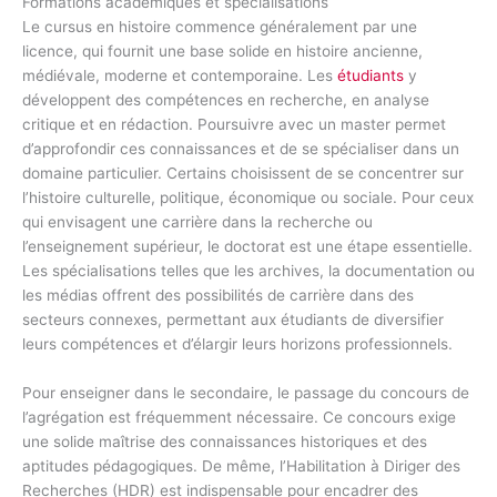
Formations académiques et spécialisations
Le cursus en histoire commence généralement par une
licence, qui fournit une base solide en histoire ancienne,
médiévale, moderne et contemporaine. Les
étudiants
y
développent des compétences en recherche, en analyse
critique et en rédaction. Poursuivre avec un master permet
d’approfondir ces connaissances et de se spécialiser dans un
domaine particulier. Certains choisissent de se concentrer sur
l’histoire culturelle, politique, économique ou sociale. Pour ceux
qui envisagent une carrière dans la recherche ou
l’enseignement supérieur, le doctorat est une étape essentielle.
Les spécialisations telles que les archives, la documentation ou
les médias offrent des possibilités de carrière dans des
secteurs connexes, permettant aux étudiants de diversifier
leurs compétences et d’élargir leurs horizons professionnels.
Pour enseigner dans le secondaire, le passage du concours de
l’agrégation est fréquemment nécessaire. Ce concours exige
une solide maîtrise des connaissances historiques et des
aptitudes pédagogiques. De même, l’Habilitation à Diriger des
Recherches (HDR) est indispensable pour encadrer des