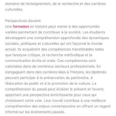
domaine de l’enseignement, de la recherche et des carrières
culturelles.
Perspectives d’avenir
Une
formation
en histoire peut mener à des opportunités
variées permettant de contribuer à la société. Les étudiants
développent une compréhension approfondie des dynamiques
sociales, politiques et culturelles qui ont façonné le monde
actuel. Ils acquièrent des compétences transférables telles
que l’analyse critique, la recherche méthodique et la
communication écrite et orale. Ces compétences sont
valorisées dans de nombreux secteurs professionnels. En
s’engageant dans des carrières liées à l’histoire, les diplômés
peuvent participer à la préservation du patrimoine, à
l’éducation du public et à la promotion de la culture. La
compréhension du passé peut éclairer le présent et l’avenir,
apportant une perspective enrichissante pour ceux qui
choisissent cette voie. Leur travail contribue à une meilleure
compréhension des enjeux contemporains en offrant un regard
informé sur les événements passés.