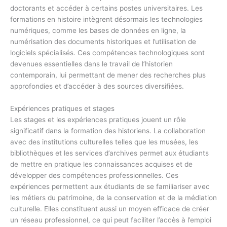
doctorants et accéder à certains postes universitaires. Les
formations en histoire intègrent désormais les technologies
numériques, comme les bases de données en ligne, la
numérisation des documents historiques et l’utilisation de
logiciels spécialisés. Ces compétences technologiques sont
devenues essentielles dans le travail de l’historien
contemporain, lui permettant de mener des recherches plus
approfondies et d’accéder à des sources diversifiées.
Expériences pratiques et stages
Les stages et les expériences pratiques jouent un rôle
significatif dans la formation des historiens. La collaboration
avec des institutions culturelles telles que les musées, les
bibliothèques et les services d’archives permet aux étudiants
de mettre en pratique les connaissances acquises et de
développer des compétences professionnelles. Ces
expériences permettent aux étudiants de se familiariser avec
les métiers du patrimoine, de la conservation et de la médiation
culturelle. Elles constituent aussi un moyen efficace de créer
un réseau professionnel, ce qui peut faciliter l’accès à l’emploi