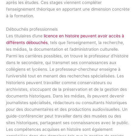
après les études. Ces stages viennent compléter
l’enseignement théorique en apportant une dimension concrète
à la formation.
Débouchés professionnels
Les titulaires d’une
licence en histoire peuvent avoir accès à
différents débouchés
, tels que l’enseignement, la recherche,
les médias, la documentation et l’administration culturelle.
Parmi les carrières possibles, on trouve le professeur d’histoire
dans le secondaire, qui transmet ses connaissances aux
collégiens et lycéens. Le professeur-chercheur enseigne à
l’université tout en menant des recherches spécialisées. Les
historiens peuvent travailler comme conservateurs ou
archivistes, s’occupant de la préservation et de la gestion des
documents historiques. Dans les médias, ils peuvent devenir
journalistes spécialisés, rédacteurs ou consultants historiques
pour des documentaires et des productions audiovisuelles. Un
guide-conférencier peut travailler dans des musées ou des
sites historiques, partageant ses connaissances avec le public.
Les compétences acquises en histoire sont également
appréciées dans des domaines tels que la gestion de projets