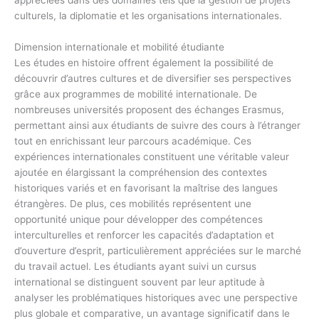
culturels, la diplomatie et les organisations internationales.
Dimension internationale et mobilité étudiante
Les études en histoire offrent également la possibilité de
découvrir d’autres cultures et de diversifier ses perspectives
grâce aux programmes de mobilité internationale. De
nombreuses universités proposent des échanges Erasmus,
permettant ainsi aux étudiants de suivre des cours à l’étranger
tout en enrichissant leur parcours académique. Ces
expériences internationales constituent une véritable valeur
ajoutée en élargissant la compréhension des contextes
historiques variés et en favorisant la maîtrise des langues
étrangères. De plus, ces mobilités représentent une
opportunité unique pour développer des compétences
interculturelles et renforcer les capacités d’adaptation et
d’ouverture d’esprit, particulièrement appréciées sur le marché
du travail actuel. Les étudiants ayant suivi un cursus
international se distinguent souvent par leur aptitude à
analyser les problématiques historiques avec une perspective
plus globale et comparative, un avantage significatif dans le