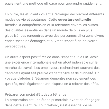
également une méthode efficace pour apprendre rapidement.
En outre, les étudiants vivant à l’étranger découvrent différents
modes de vie et coutumes. Cette
ouverture culturelle
favorise la compréhension et la tolérance envers les autres,
des qualités essentielles dans un monde de plus en plus
globalisé. Les rencontres avec des personnes d’horizons divers
enrichissent les échanges et ouvrent l’esprit à de nouvelles
perspectives.
Un autre aspect positif réside dans l’impact sur le
CV
. Avoir
une expérience internationale est un atout indéniable sur le
marché du travail. Les employeurs recherchent souvent des
candidats ayant fait preuve d’adaptabilité et de curiosité. Un
voyage d’études à l’étranger démontre non seulement ces
qualités, mais également une disposition à relever des défis.
Préparer son projet d’études à l’étranger
La préparation est une étape primordiale avant de s’engager
dans cette aventure. Tout d’abord, il est essentiel de se