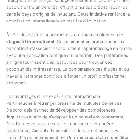
l’Europe. Ces échanges sont généralement encadrés par des
accords entre universités, offrant ainsi des crédits reconnus
dans le pays d’origine de l’étudiant. Cette initiative renforce la
coopération internationale en matière d’éducation.
À côté des séjours académiques, on trouve également des
stages à l’international
. Ces expériences professionnelles
permettent d’associer théoriquement l’apprentissage en classe
avec une application pratique sur le terrain. Des plateformes
en ligne fournissent des ressources pour trouver des
opportunités intéressantes. La combinaison des études et du
travail à l’étranger contribue à forger un profil professionnel
attrayant.
Les avantages d’une expérience internationale
Partir étudier à l’étranger présente de multiples bénéfices.
D’abord, cela permet de développer des compétences
linguistiques. Afin de s’adapter à un nouvel environnement,
l’étudiant est souvent exposé à une langue étrangère
quotidienne. Ainsi, il a la possibilité de perfectionner ses
capacités de communication. Une immersion totale constitue