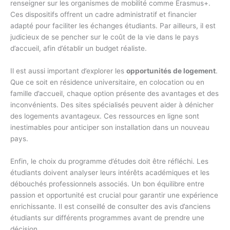
renseigner sur les organismes de mobilité comme Erasmus+.
Ces dispositifs offrent un cadre administratif et financier
adapté pour faciliter les échanges étudiants. Par ailleurs, il est
judicieux de se pencher sur le coût de la vie dans le pays
d’accueil, afin d’établir un budget réaliste.
Il est aussi important d’explorer les
opportunités de logement
.
Que ce soit en résidence universitaire, en colocation ou en
famille d’accueil, chaque option présente des avantages et des
inconvénients. Des sites spécialisés peuvent aider à dénicher
des logements avantageux. Ces ressources en ligne sont
inestimables pour anticiper son installation dans un nouveau
pays.
Enfin, le choix du programme d’études doit être réfléchi. Les
étudiants doivent analyser leurs intérêts académiques et les
débouchés professionnels associés. Un bon équilibre entre
passion et opportunité est crucial pour garantir une expérience
enrichissante. Il est conseillé de consulter des avis d’anciens
étudiants sur différents programmes avant de prendre une
décision.