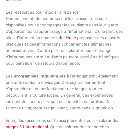
Les ressources pour étudier à l’étranger
Heureusement, de nombreux outils et ressources sont
disponibles pour accompagner les étudiants dans leur quête
d’opportunités d’apprentissage à l’international. D’une part, des
sites d’information comme
Info Jeune
proposent des conseils
pratiques et des informations concernant les démarches
administratives. D’autre part, des plateformes d’échange
d’informations entre étudiants peuvent aussi être bénéfiques
pour bénéficier de retours d’expérience.
Les
programmes linguistiques
à l’étranger sont également
une autre option à envisager. Ces séjours permettent
d’apprendre ou de perfectionner une langue tout en
découvrant la culture locale. En général, ces expériences
incluent des cours ainsi que des activités culturelles. Cela
favorise un apprentissage vivant, ancré dans le quotidien.
Enfin, des ressources sont aussi présentes pour explorer des
stages à l’international
. Que ce soit par des recherches