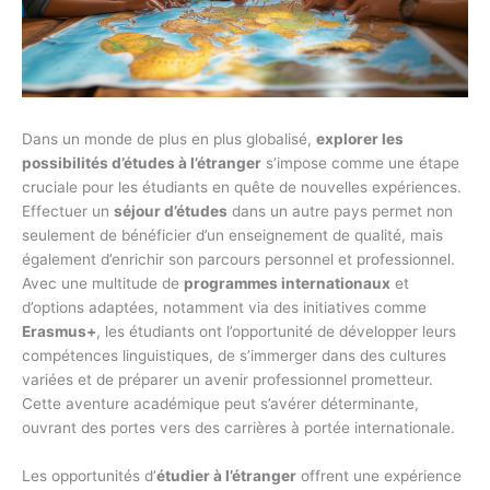
Dans un monde de plus en plus globalisé,
explorer les
possibilités d’études à l’étranger
s’impose comme une étape
cruciale pour les étudiants en quête de nouvelles expériences.
Effectuer un
séjour d’études
dans un autre pays permet non
seulement de bénéficier d’un enseignement de qualité, mais
également d’enrichir son parcours personnel et professionnel.
Avec une multitude de
programmes internationaux
et
d’options adaptées, notamment via des initiatives comme
Erasmus+
, les étudiants ont l’opportunité de développer leurs
compétences linguistiques, de s’immerger dans des cultures
variées et de préparer un avenir professionnel prometteur.
Cette aventure académique peut s’avérer déterminante,
ouvrant des portes vers des carrières à portée internationale.
Les opportunités d’
étudier à l’étranger
offrent une expérience