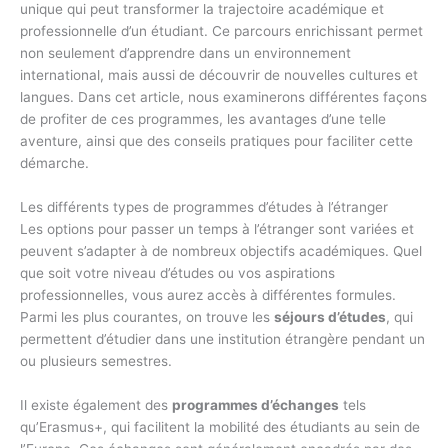
unique qui peut transformer la trajectoire académique et
professionnelle d’un étudiant. Ce parcours enrichissant permet
non seulement d’apprendre dans un environnement
international, mais aussi de découvrir de nouvelles cultures et
langues. Dans cet article, nous examinerons différentes façons
de profiter de ces programmes, les avantages d’une telle
aventure, ainsi que des conseils pratiques pour faciliter cette
démarche.
Les différents types de programmes d’études à l’étranger
Les options pour passer un temps à l’étranger sont variées et
peuvent s’adapter à de nombreux objectifs académiques. Quel
que soit votre niveau d’études ou vos aspirations
professionnelles, vous aurez accès à différentes formules.
Parmi les plus courantes, on trouve les
séjours d’études
, qui
permettent d’étudier dans une institution étrangère pendant un
ou plusieurs semestres.
Il existe également des
programmes d’échanges
tels
qu’Erasmus+, qui facilitent la mobilité des étudiants au sein de