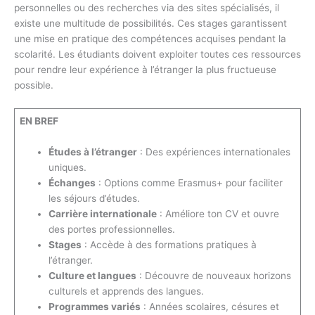
personnelles ou des recherches via des sites spécialisés, il
existe une multitude de possibilités. Ces stages garantissent
une mise en pratique des compétences acquises pendant la
scolarité. Les étudiants doivent exploiter toutes ces ressources
pour rendre leur expérience à l’étranger la plus fructueuse
possible.
EN BREF
Études à l’étranger
: Des expériences internationales
uniques.
Échanges
: Options comme Erasmus+ pour faciliter
les séjours d’études.
Carrière internationale
: Améliore ton CV et ouvre
des portes professionnelles.
Stages
: Accède à des formations pratiques à
l’étranger.
Culture et langues
: Découvre de nouveaux horizons
culturels et apprends des langues.
Programmes variés
: Années scolaires, césures et