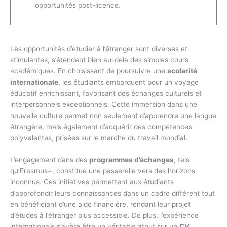
opportunités post-licence.
Les opportunités d’étudier à l’étranger sont diverses et
stimulantes, s’étendant bien au-delà des simples cours
académiques. En choisissant de poursuivre une
scolarité
internationale
, les étudiants embarquent pour un voyage
éducatif enrichissant, favorisant des échanges culturels et
interpersonnels exceptionnels. Cette immersion dans une
nouvelle culture permet non seulement d’apprendre une langue
étrangère, mais également d’acquérir des compétences
polyvalentes, prisées sur le marché du travail mondial.
L’engagement dans des
programmes d’échanges
, tels
qu’Erasmus+, constitue une passerelle vers des horizons
inconnus. Ces initiatives permettent aux étudiants
d’approfondir leurs connaissances dans un cadre différent tout
en bénéficiant d’une aide financière, rendant leur projet
d’études à l’étranger plus accessible. De plus, l’expérience
internationale s’avère être un véritable atout sur un
CV
,