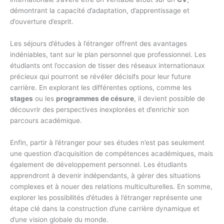
démontrant la capacité d’adaptation, d’apprentissage et
d’ouverture d’esprit.
Les séjours d’études à l’étranger offrent des avantages
indéniables, tant sur le plan personnel que professionnel. Les
étudiants ont l’occasion de tisser des réseaux internationaux
précieux qui pourront se révéler décisifs pour leur future
carrière. En explorant les différentes options, comme les
stages
ou les
programmes de césure
, il devient possible de
découvrir des perspectives inexplorées et d’enrichir son
parcours académique.
Enfin, partir à l’étranger pour ses études n’est pas seulement
une question d’acquisition de compétences académiques, mais
également de développement personnel. Les étudiants
apprendront à devenir indépendants, à gérer des situations
complexes et à nouer des relations multiculturelles. En somme,
explorer les possibilités d’études à l’étranger représente une
étape clé dans la construction d’une carrière dynamique et
d’une vision globale du monde.